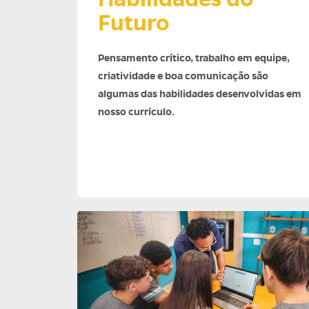
Futuro
Pensamento crítico, trabalho em equipe,
criatividade e boa comunicação são
algumas das habilidades desenvolvidas em
nosso currículo.