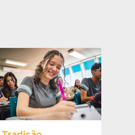
Tradição