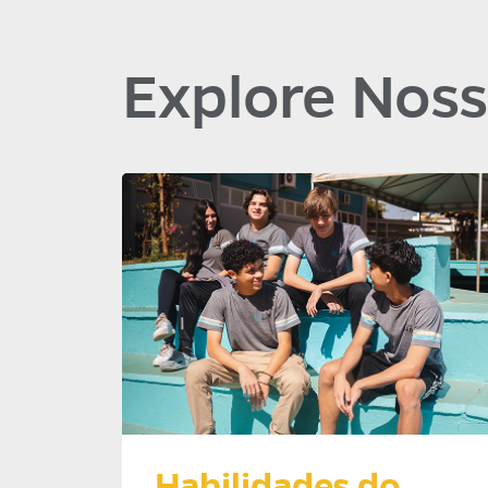
Explore Noss
Habilidades do