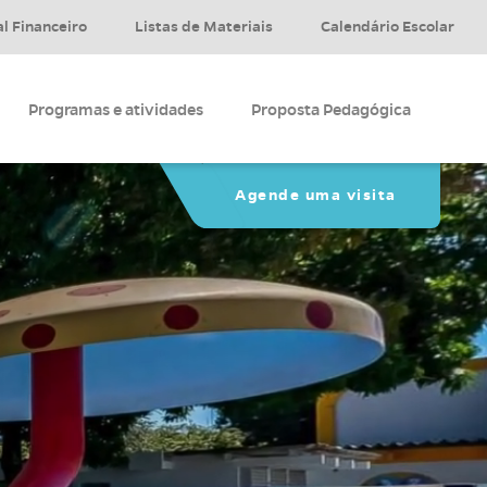
al Financeiro
Listas de Materiais
Calendário Escolar
Programas e atividades
Proposta Pedagógica
Agende uma visita