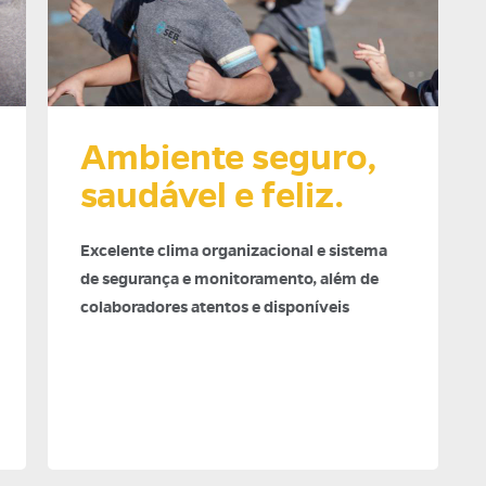
Ambiente seguro,
saudável e feliz.
Excelente clima organizacional e sistema
de segurança e monitoramento, além de
colaboradores atentos e disponíveis