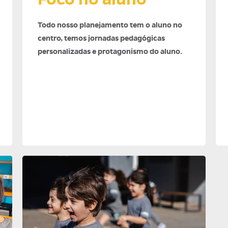
Todo nosso planejamento tem o aluno no
centro, temos jornadas pedagógicas
personalizadas e protagonismo do aluno.