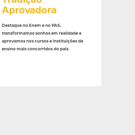
Aprovadora
Destaque no Enem e no PAS,
transformamos sonhos em realidade e
aprovamos nos cursos e instituições de
ensino mais concorridos do país.