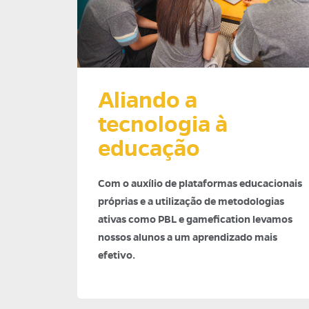
Aliando a
tecnologia à
educação
Com o auxílio de plataformas educacionais
próprias e a utilização de metodologias
ativas como PBL e gamefication levamos
nossos alunos a um aprendizado mais
efetivo.