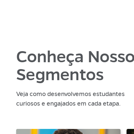
Conheça Nosso
Segmentos
Veja como desenvolvemos estudantes
curiosos e engajados em cada etapa.